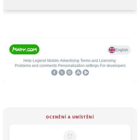
OCENĚNÍ A UMÍSTĚNÍ