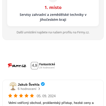
1. místo
Servisy zahradní a zemědělské techniky v
Jihočeském kraji
Další umístění najdete na našem profilu na Firmy.cz.