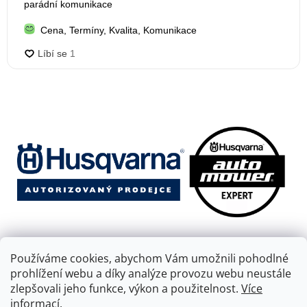
Používáme cookies, abychom Vám umožnili pohodlné
prohlížení webu a díky analýze provozu webu neustále
zlepšovali jeho funkce, výkon a použitelnost.
Více
informací.