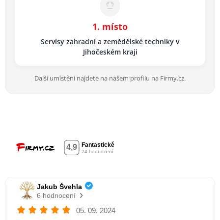
1. místo
Servisy zahradní a zemědělské techniky v
Jihočeském kraji
Další umístění najdete na našem profilu na Firmy.cz.