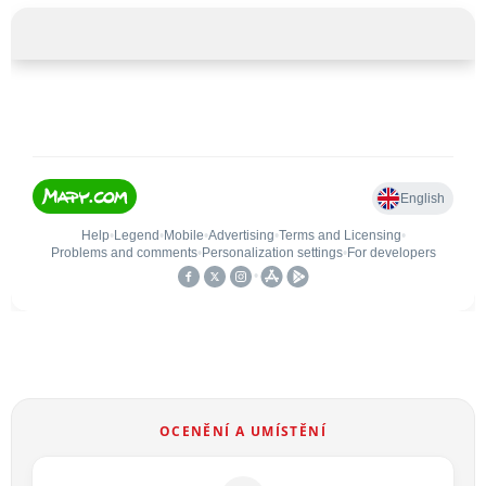
OCENĚNÍ A UMÍSTĚNÍ