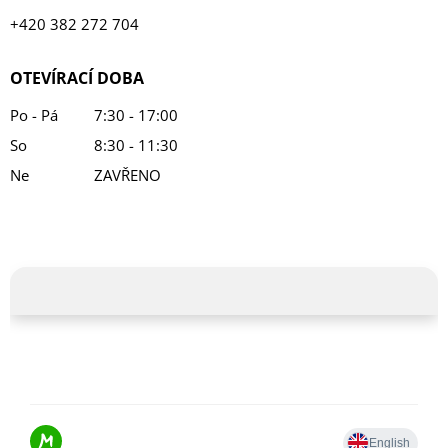
+420 382 272 704
OTEVÍRACÍ DOBA
Po - Pá
7:30 - 17:00
So
8:30 - 11:30
Ne
ZAVŘENO