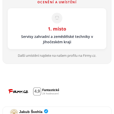
OCENĚNÍ A UMÍSTĚNÍ
1. místo
Servisy zahradní a zemědělské techniky v
Jihočeském kraji
Další umístění najdete na našem profilu na Firmy.cz.