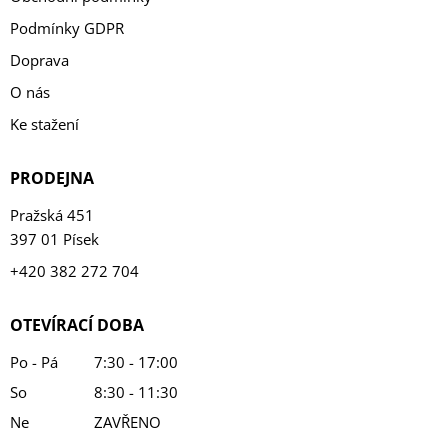
Podmínky GDPR
Doprava
O nás
Ke stažení
PRODEJNA
Pražská 451
397 01 Písek
+420 382 272 704
OTEVÍRACÍ DOBA
Po - Pá
7:30 - 17:00
So
8:30 - 11:30
Ne
ZAVŘENO