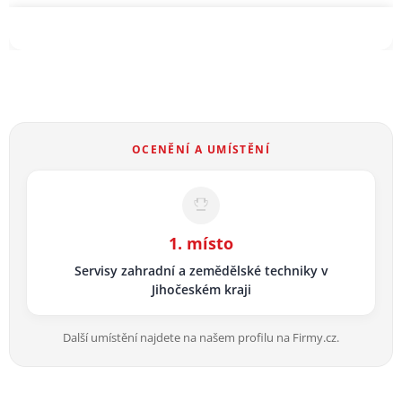
OCENĚNÍ A UMÍSTĚNÍ
1. místo
Servisy zahradní a zemědělské techniky v
Jihočeském kraji
Další umístění najdete na našem profilu na Firmy.cz.