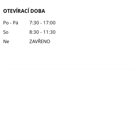
OTEVÍRACÍ DOBA
Po - Pá
7:30 - 17:00
So
8:30 - 11:30
Ne
ZAVŘENO