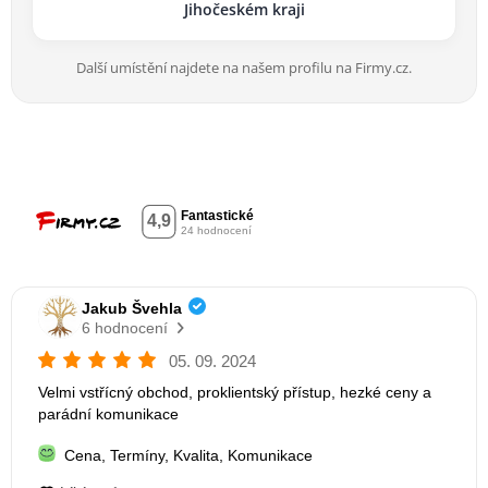
Jihočeském kraji
Další umístění najdete na našem profilu na Firmy.cz.