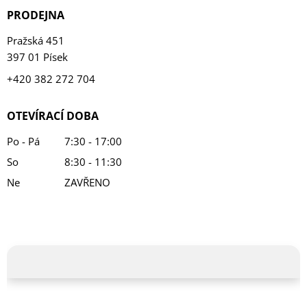
PRODEJNA
Pražská 451
397 01 Písek
+420 382 272 704
OTEVÍRACÍ DOBA
Po - Pá
7:30 - 17:00
So
8:30 - 11:30
Ne
ZAVŘENO