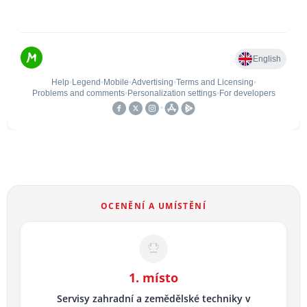
OCENĚNÍ A UMÍSTĚNÍ
1. místo
Servisy zahradní a zemědělské techniky v