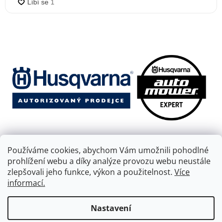
Používáme cookies, abychom Vám umožnili pohodlné
prohlížení webu a díky analýze provozu webu neustále
zlepšovali jeho funkce, výkon a použitelnost.
Více
informací.
Vytvořil Shoptet
Nastavení