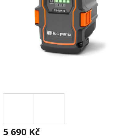
5 690 Kč