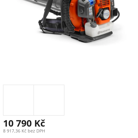
10 790 Kč
8 917,36 Kč bez DPH