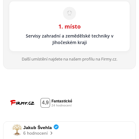
1. místo
Servisy zahradní a zemědělské techniky v
Jihočeském kraji
Další umístění najdete na našem profilu na Firmy.cz.