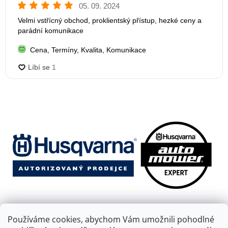
Používáme cookies, abychom Vám umožnili pohodlné