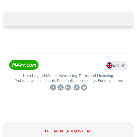
OCENĚNÍ A UMÍSTĚNÍ