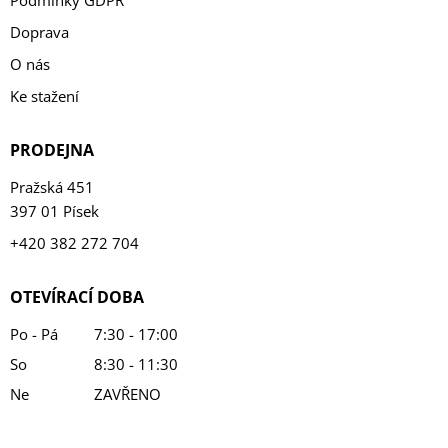
Doprava
O nás
Ke stažení
PRODEJNA
Pražská 451
397 01 Písek
+420 382 272 704
OTEVÍRACÍ DOBA
Po - Pá
7:30 - 17:00
So
8:30 - 11:30
Ne
ZAVŘENO